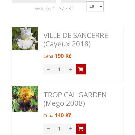
Výsledky 1 - 37 z 37
VILLE DE SANCERRE
(Cayeux 2018)
190 Kč
Cena
TROPICAL GARDEN
(Mego 2008)
140 Kč
Cena