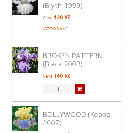
(Blyth 1999)
120 Kč
Cena
VYPRODÁNO
BROKEN PATTERN
(Black 2003)
160 Kč
Cena
BOLLYWOOD (Keppel
2007)