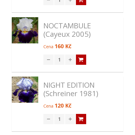
NOCTAMBULE
(Cayeux 2005)
160 Kč
Cena
NIGHT EDITION
(Schreiner 1981)
120 Kč
Cena