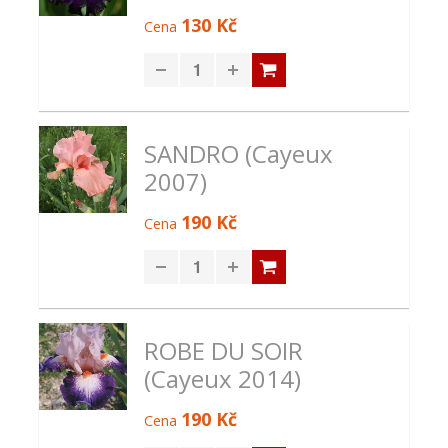
130 Kč
Cena
SANDRO (Cayeux
2007)
190 Kč
Cena
ROBE DU SOIR
(Cayeux 2014)
190 Kč
Cena