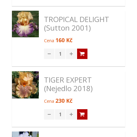
TROPICAL DELIGHT
(Sutton 2001)
160 Kč
Cena
TIGER EXPERT
(Nejedlo 2018)
230 Kč
Cena