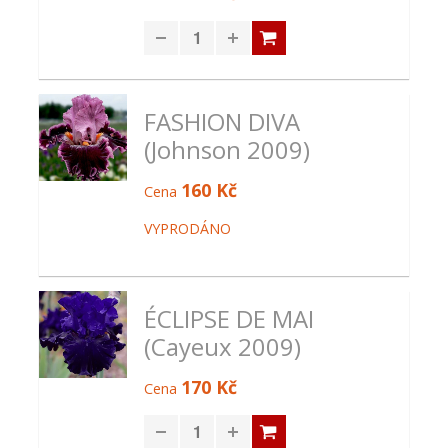
FASHION DIVA
(Johnson 2009)
160 Kč
Cena
VYPRODÁNO
ÉCLIPSE DE MAI
(Cayeux 2009)
170 Kč
Cena