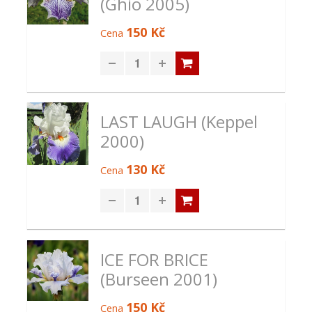
(Ghio 2005)
150 Kč
Cena
LAST LAUGH (Keppel
2000)
130 Kč
Cena
ICE FOR BRICE
(Burseen 2001)
150 Kč
Cena