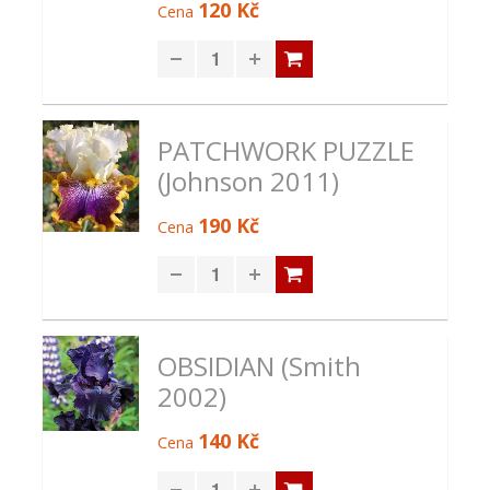
120 Kč
Cena
PATCHWORK PUZZLE
(Johnson 2011)
190 Kč
Cena
OBSIDIAN (Smith
2002)
140 Kč
Cena