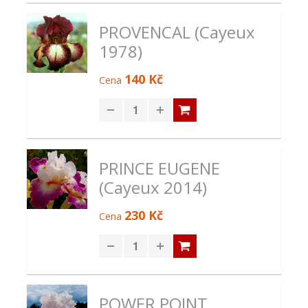
PROVENCAL (Cayeux
1978)
140 Kč
Cena
PRINCE EUGENE
(Cayeux 2014)
230 Kč
Cena
POWER POINT