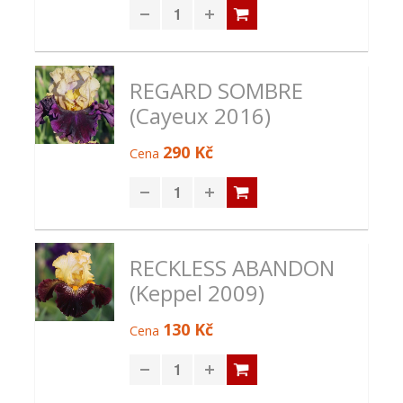
REGARD SOMBRE
(Cayeux 2016)
290 Kč
Cena
RECKLESS ABANDON
(Keppel 2009)
130 Kč
Cena