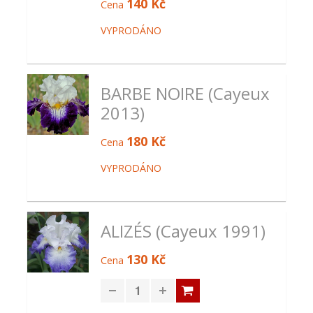
140 Kč
Cena
VYPRODÁNO
BARBE NOIRE (Cayeux
2013)
180 Kč
Cena
VYPRODÁNO
ALIZÉS (Cayeux 1991)
130 Kč
Cena