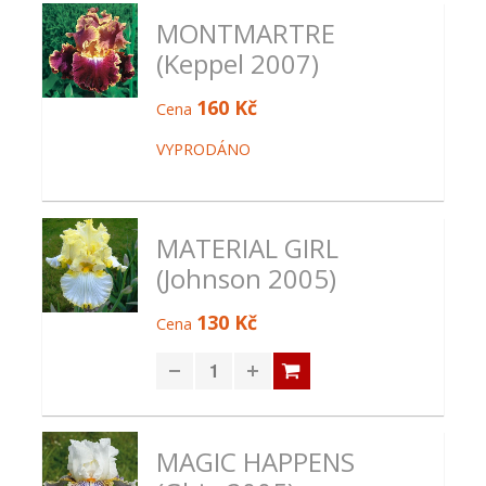
MONTMARTRE
(Keppel 2007)
160 Kč
Cena
VYPRODÁNO
MATERIAL GIRL
(Johnson 2005)
130 Kč
Cena
MAGIC HAPPENS