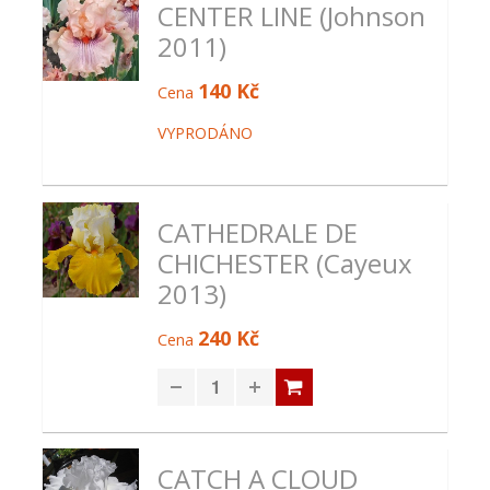
CENTER LINE (Johnson
2011)
140 Kč
Cena
VYPRODÁNO
CATHEDRALE DE
CHICHESTER (Cayeux
2013)
240 Kč
Cena
CATCH A CLOUD