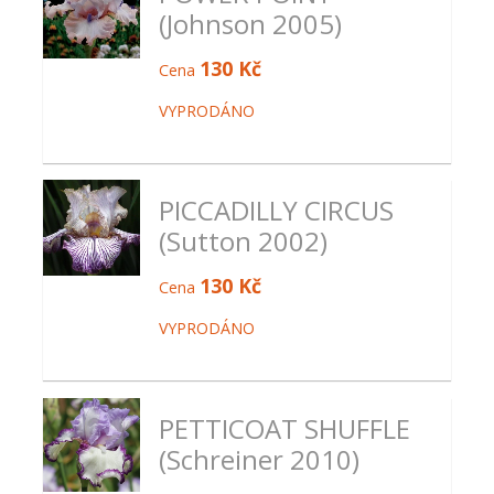
(Johnson 2005)
130 Kč
Cena
VYPRODÁNO
PICCADILLY CIRCUS
(Sutton 2002)
130 Kč
Cena
VYPRODÁNO
PETTICOAT SHUFFLE
(Schreiner 2010)