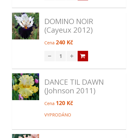
DOMINO NOIR
(Cayeux 2012)
240 Kč
Cena
DANCE TIL DAWN
(Johnson 2011)
120 Kč
Cena
VYPRODÁNO